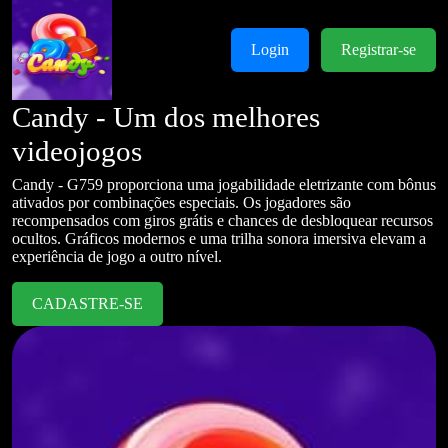
Login
Registrar-se
Candy - Um dos melhores
videojogos
Candy - G759 proporciona uma jogabilidade eletrizante com bônus
ativados por combinações especiais. Os jogadores são
recompensados com giros grátis e chances de desbloquear recursos
ocultos. Gráficos modernos e uma trilha sonora imersiva elevam a
experiência de jogo a outro nível.
CADASTRE-SE