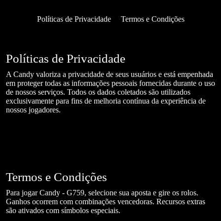
Políticas de Privacidade
Termos e Condições
Políticas de Privacidade
A Candy valoriza a privacidade de seus usuários e está empenhada
em proteger todas as informações pessoais fornecidas durante o uso
de nossos serviços. Todos os dados coletados são utilizados
exclusivamente para fins de melhoria contínua da experiência de
nossos jogadores.
Termos e Condições
Para jogar Candy - G759, selecione sua aposta e gire os rolos.
Ganhos ocorrem com combinações vencedoras. Recursos extras
são ativados com símbolos especiais.