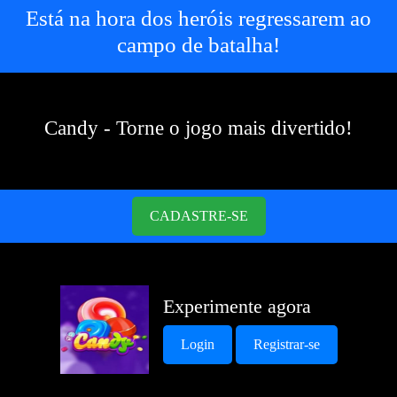
Está na hora dos heróis regressarem ao
campo de batalha!
Candy - Torne o jogo mais divertido!
CADASTRE-SE
Experimente agora
Login
Registrar-se