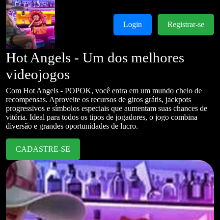
Login
Registrar-se
Hot Angels - Um dos melhores
videojogos
Com Hot Angels - POPOK, você entra em um mundo cheio de
recompensas. Aproveite os recursos de giros grátis, jackpots
progressivos e símbolos especiais que aumentam suas chances de
vitória. Ideal para todos os tipos de jogadores, o jogo combina
diversão e grandes oportunidades de lucro.
CADASTRE-SE