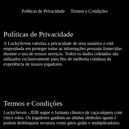
Políticas de Privacidade
Termos e Condições
Políticas de Privacidade
A LuckySeven valoriza a privacidade de seus usuários e está
empenhada em proteger todas as informações pessoais fornecidas
durante o uso de nossos serviços. Todos os dados coletados são
utilizados exclusivamente para fins de melhoria contínua da
experiência de nossos jogadores.
Termos e Condições
LuckySeven - JDB segue o formato clássico de caça-níqueis com
cinco rolos. Os jogadores ganham ao alinhar símbolos iguais e
podem desbloquear recursos como giros grátis e multiplicadores.