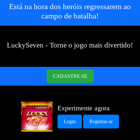
Está na hora dos heróis regressarem ao
campo de batalha!
LuckySeven - Torne o jogo mais divertido!
CADASTRE-SE
Experimente agora
Login
Registrar-se