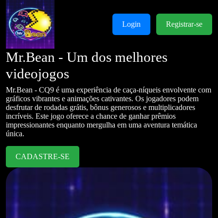
Login
Registrar-se
Mr.Bean - Um dos melhores
videojogos
Mr.Bean - CQ9 é uma experiência de caça-níqueis envolvente com
gráficos vibrantes e animações cativantes. Os jogadores podem
desfrutar de rodadas grátis, bônus generosos e multiplicadores
incríveis. Este jogo oferece a chance de ganhar prêmios
impressionantes enquanto mergulha em uma aventura temática
única.
CADASTRE-SE