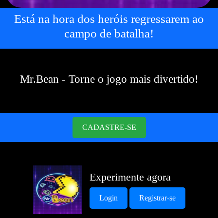
Está na hora dos heróis regressarem ao
campo de batalha!
Mr.Bean - Torne o jogo mais divertido!
CADASTRE-SE
Experimente agora
Login
Registrar-se