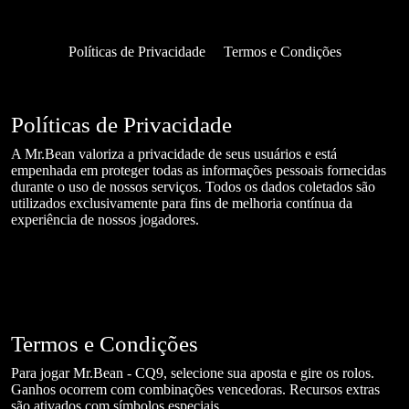
Políticas de Privacidade
Termos e Condições
Políticas de Privacidade
A Mr.Bean valoriza a privacidade de seus usuários e está
empenhada em proteger todas as informações pessoais fornecidas
durante o uso de nossos serviços. Todos os dados coletados são
utilizados exclusivamente para fins de melhoria contínua da
experiência de nossos jogadores.
Termos e Condições
Para jogar Mr.Bean - CQ9, selecione sua aposta e gire os rolos.
Ganhos ocorrem com combinações vencedoras. Recursos extras
são ativados com símbolos especiais.