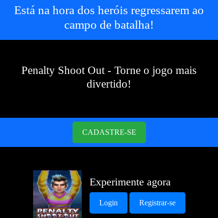
Está na hora dos heróis regressarem ao
campo de batalha!
Penalty Shoot Out - Torne o jogo mais
divertido!
CADASTRE-SE
Experimente agora
Login
Registrar-se