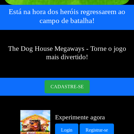
Está na hora dos heróis regressarem ao
campo de batalha!
The Dog House Megaways - Torne o jogo
mais divertido!
CADASTRE-SE
Experimente agora
Login
Registrar-se