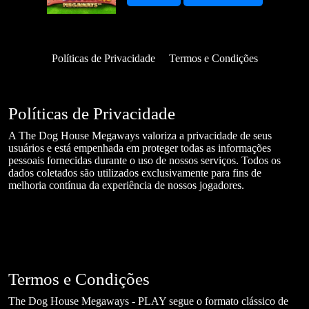
Políticas de Privacidade
Termos e Condições
Políticas de Privacidade
A The Dog House Megaways valoriza a privacidade de seus
usuários e está empenhada em proteger todas as informações
pessoais fornecidas durante o uso de nossos serviços. Todos os
dados coletados são utilizados exclusivamente para fins de
melhoria contínua da experiência de nossos jogadores.
Termos e Condições
The Dog House Megaways - PLAY segue o formato clássico de