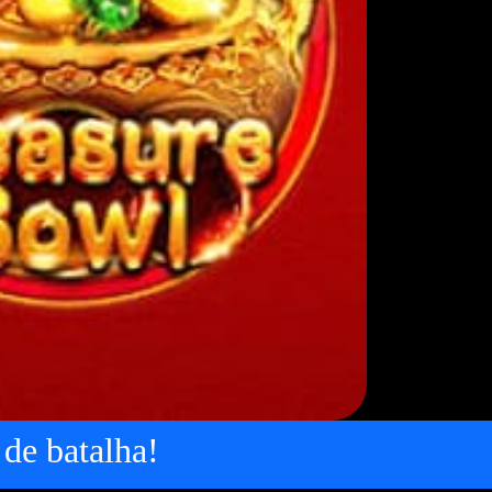
 de batalha!