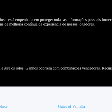
ios e está empenhada em proteger todas as informações pessoais fornec
ins de melhoria contínua da experiência de nossos jogadores.
a e gire os rolos. Ganhos ocorrem com combinações vencedoras. Recurso
luxe
Gates of Valhalla