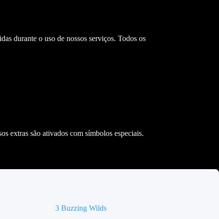
idas durante o uso de nossos serviços. Todos os
s extras são ativados com símbolos especiais.
3 Buzzing Wilds