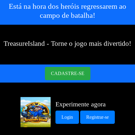
Está na hora dos heróis regressarem ao
campo de batalha!
TreasureIsland - Torne o jogo mais divertido!
CADASTRE-SE
Experimente agora
Login
Registrar-se