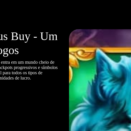
us Buy - Um
ogos
entra em um mundo cheio de
jackpots progressivos e símbolos
l para todos os tipos de
nidades de lucro.