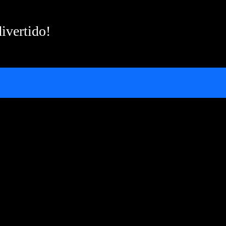
ivertido!