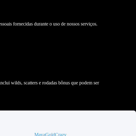
soais fornecidas durante o uso de nossos serviços.
clui wilds, scatters e rodadas bônus que podem ser
MayaGoldCrazy