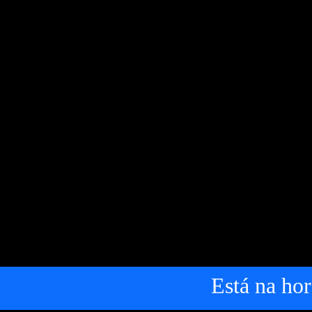
Está na hor