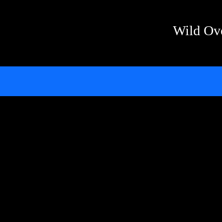
Wild Ove