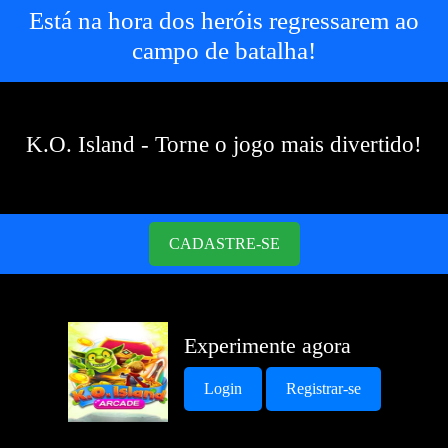
Está na hora dos heróis regressarem ao
campo de batalha!
K.O. Island - Torne o jogo mais divertido!
CADASTRE-SE
Experimente agora
Login
Registrar-se